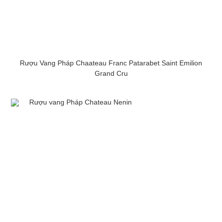
Rượu Vang Pháp Chaateau Franc Patarabet Saint Emilion
Grand Cru