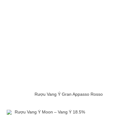
Rượu Vang Ý Gran Appasso Rosso