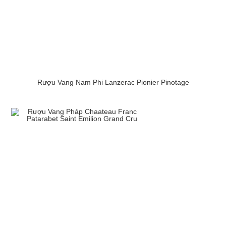
Rượu Vang Nam Phi Lanzerac Pionier Pinotage