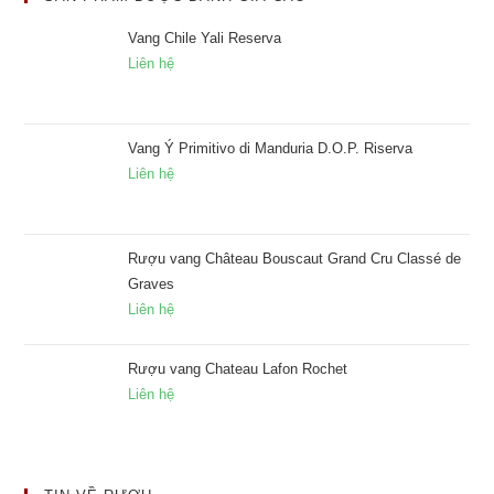
Vang Chile Yali Reserva
Liên hệ
Vang Ý Primitivo di Manduria D.O.P. Riserva
Liên hệ
Rượu vang Château Bouscaut Grand Cru Classé de
Graves
Liên hệ
Rượu vang Chateau Lafon Rochet
Liên hệ