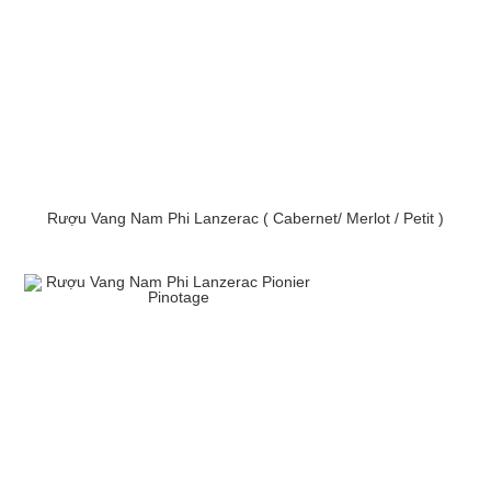
Rượu Vang Nam Phi Lanzerac ( Cabernet/ Merlot / Petit )