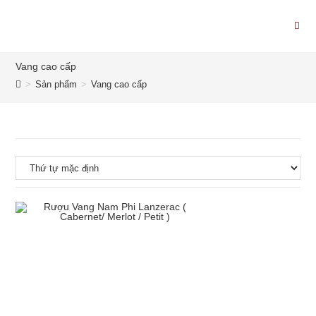
Vang cao cấp
>
Sản phẩm
>
Vang cao cấp