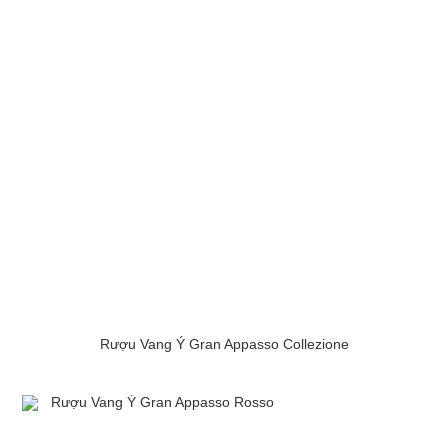
Rượu Vang Ý Gran Appasso Collezione