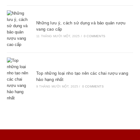
Những lưu ý, cách sử dụng và bảo quản rượu
vang cao cấp
11 THÁNG MƯỜI MỘT, 2025
/
0 COMMENTS
Top những loại nho tạo nên các chai rượu vang
hảo hạng nhất
9 THÁNG MƯỜI MỘT, 2025
/
0 COMMENTS