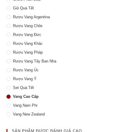
Giỏ Quà Tết
Rượu Vang Argentina
Rượu Vang Chile
Rượu Vang Đức
Rượu Vang Khác
Rượu Vang Pháp
Rượu Vang Tây Ban Nha
Rượu Vang Úc
Rượu Vang Ý
Set Quà Tết
Vang Cao Cấp
Vang Nam Phi
Vang New Zealand
SẢN PHẨM ĐƯỢC ĐÁNH GIÁ CAO