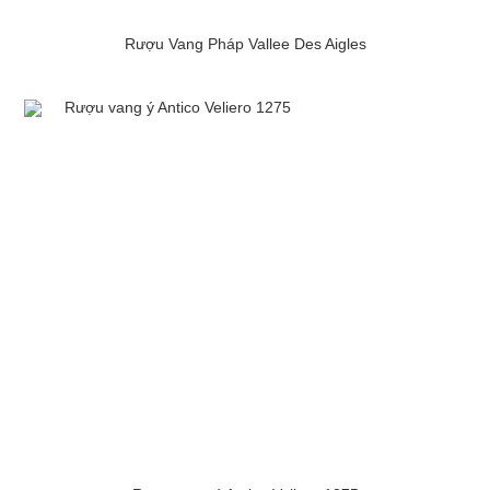
Rượu Vang Pháp Vallee Des Aigles