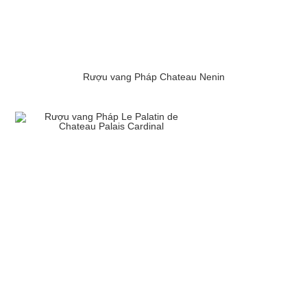
Rượu vang Pháp Chateau Nenin