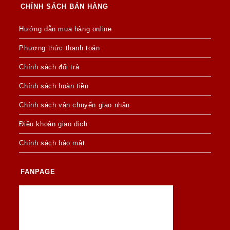
CHÍNH SÁCH BÁN HÀNG
Hướng dẫn mua hàng online
Phương thức thanh toán
Chính sách đổi trả
Chính sách hoàn tiền
Chính sách vận chuyển giao nhận
Điều khoản giao dịch
Chính sách bảo mật
FANPAGE