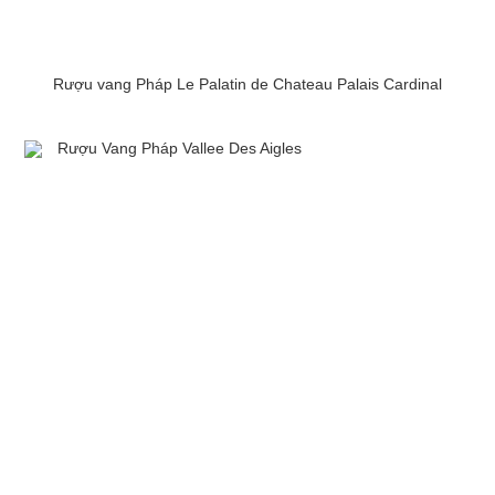
Rượu vang Pháp Le Palatin de Chateau Palais Cardinal