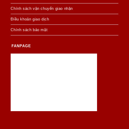
Chính sách vận chuyển giao nhận
Điều khoản giao dịch
Chính sách bảo mật
FANPAGE