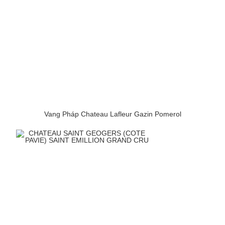
Vang Pháp Chateau Lafleur Gazin Pomerol