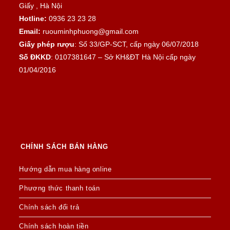
Giấy , Hà Nội
Hotline:
0936 23 23 28
Email:
ruouminhphuong@gmail.com
Giấy phép rượu
: Số 33/GP-SCT, cấp ngày 06/07/2018
Số ĐKKD
: 0107381647 – Sở KH&ĐT Hà Nội cấp ngày
01/04/2016
CHÍNH SÁCH BÁN HÀNG
Hướng dẫn mua hàng online
Phương thức thanh toán
Chính sách đổi trả
Chính sách hoàn tiền