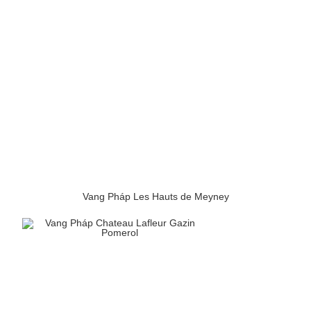
Vang Pháp Les Hauts de Meyney