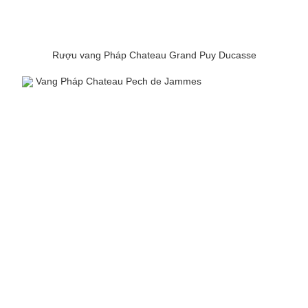
Rượu vang Pháp Chateau Grand Puy Ducasse