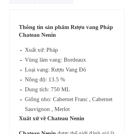
Thông tin sản phẩm
Rượu vang Pháp
Chateau Nenin
Xuất xứ: Pháp
Vùng làm vang: Bordeaux
Loại vang: Rượu Vang Đỏ
Nồng độ: 13.5 %
Dung tích: 750 ML
Giống nho: Cabernet Franc , Cabernet
Sauvignon , Merlot
Xuất xứ về Chateau Nenin
Chateau Nenin
được thế giới đánh giá là