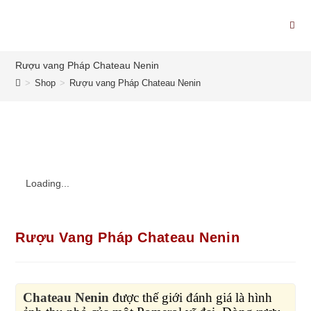
Rượu vang Pháp Chateau Nenin
>
Shop
>
Rượu vang Pháp Chateau Nenin
Loading...
Rượu Vang Pháp Chateau Nenin
Chateau Nenin
được thế giới đánh giá là hình