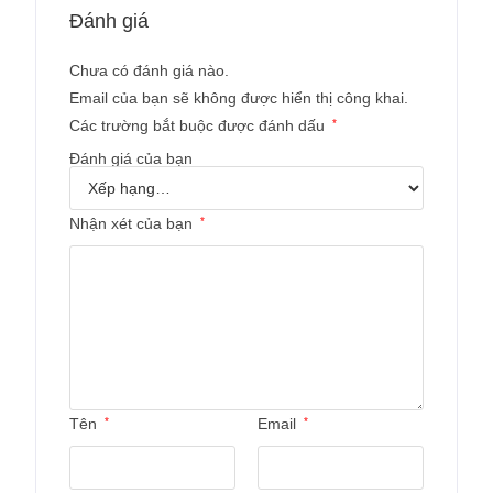
Đánh giá
Chưa có đánh giá nào.
Email của bạn sẽ không được hiển thị công khai.
Các trường bắt buộc được đánh dấu
*
Đánh giá của bạn
Nhận xét của bạn
*
Tên
*
Email
*