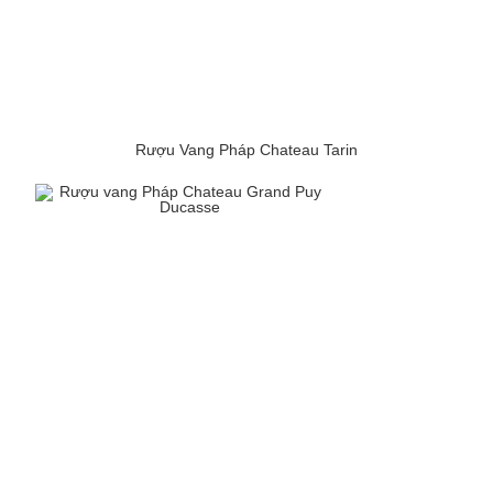
Rượu Vang Pháp Chateau Tarin