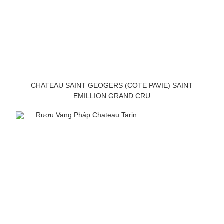
CHATEAU SAINT GEOGERS (COTE PAVIE) SAINT
EMILLION GRAND CRU