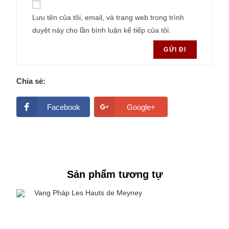
Lưu tên của tôi, email, và trang web trong trình
duyệt này cho lần bình luận kế tiếp của tôi.
Chia sẻ:
Facebook
Google+
Sản phẩm tương tự