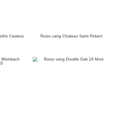
the Castera
Rượu vang Chateau Saint Robert