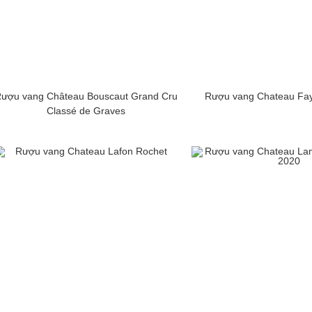
ượu vang Château Bouscaut Grand Cru
Rượu vang Chateau Fay
Classé de Graves