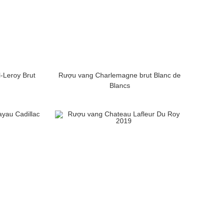
Leroy Brut
Rượu vang Charlemagne brut Blanc de
Blancs