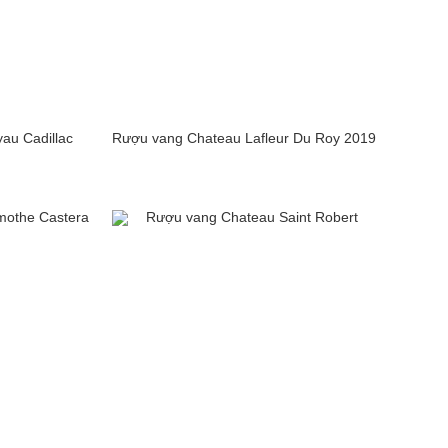
au Cadillac
Rượu vang Chateau Lafleur Du Roy 2019