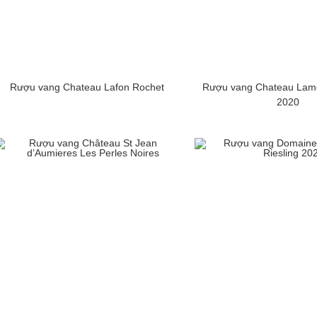
Rượu vang Chateau Lafon Rochet
Rượu vang Chateau Lamo
2020