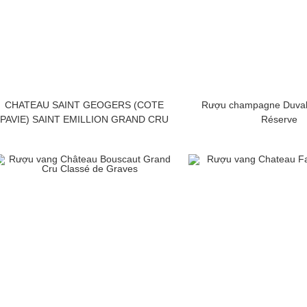
CHATEAU SAINT GEOGERS (COTE
Rượu champagne Duval-
PAVIE) SAINT EMILLION GRAND CRU
Réserve