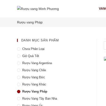
VAN
Rượu vang Pháp
DANH MỤC SẢN PHẨM
Chưa Phân Loại
Giỏ Quà Tết
Rượu Vang Argentina
Rượu Vang Chile
Rượu Vang Đức
Rượu Vang Khác
Rượu Vang Pháp
Rượu Vang Tây Ban Nha
Rượu Vang Úc