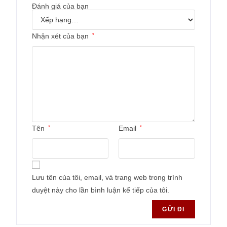
Đánh giá của bạn
Nhận xét của bạn
*
Tên
*
Email
*
Lưu tên của tôi, email, và trang web trong trình
duyệt này cho lần bình luận kế tiếp của tôi.