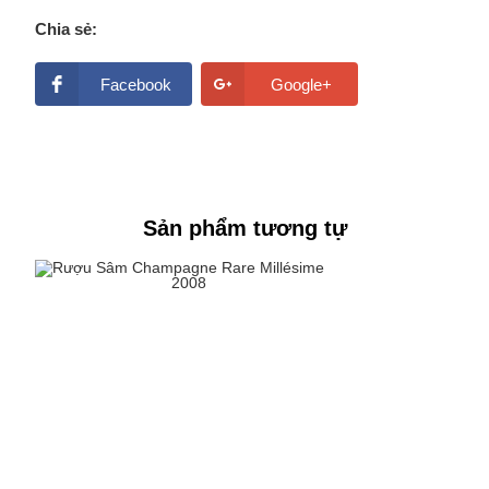
Chia sẻ:
Facebook
Google+
Sản phẩm tương tự