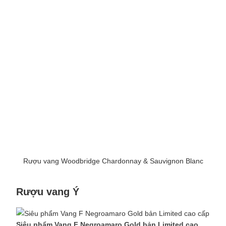
Rượu vang Woodbridge Chardonnay & Sauvignon Blanc
Rượu vang Ý
Siêu phẩm Vang F Negroamaro Gold bản Limited cao