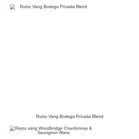
Rượu Vang Bodega Privada Blend