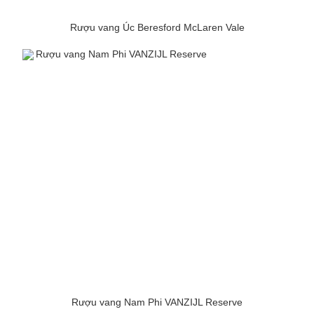
Rượu vang Úc Beresford McLaren Vale
Rượu vang Nam Phi VANZIJL Reserve