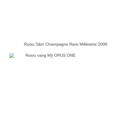
Rượu Sâm Champagne Rare Millésime 2008