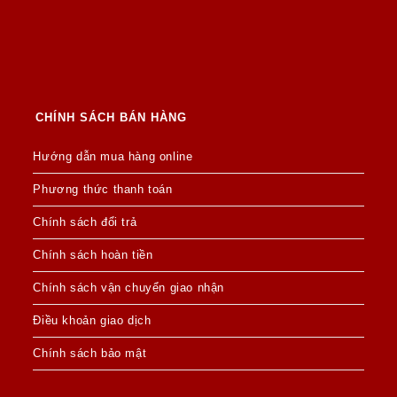
CHÍNH SÁCH BÁN HÀNG
Hướng dẫn mua hàng online
Phương thức thanh toán
Chính sách đổi trả
Chính sách hoàn tiền
Chính sách vận chuyển giao nhận
Điều khoản giao dịch
Chính sách bảo mật