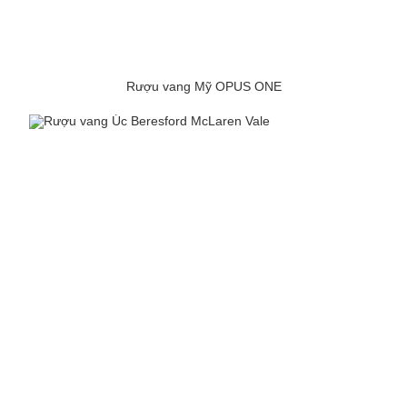
Rượu vang Mỹ OPUS ONE