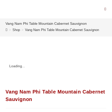
Vang Nam Phi Table Mountain Cabernet Sauvignon
>
Shop
>
Vang Nam Phi Table Mountain Cabernet Sauvignon
Loading...
Vang Nam Phi Table Mountain Cabernet
Sauvignon