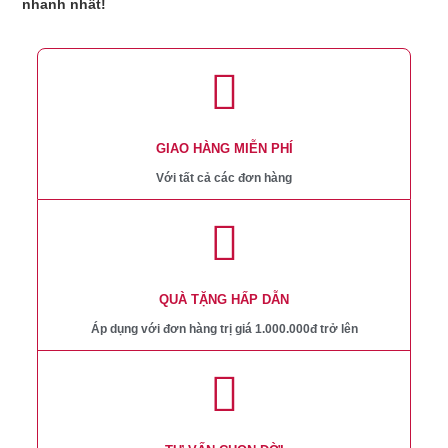
nhanh nhất!
GIAO HÀNG MIỄN PHÍ
Với tất cả các đơn hàng
QUÀ TẶNG HẤP DẪN
Áp dụng với đơn hàng trị giá 1.000.000đ trở lên