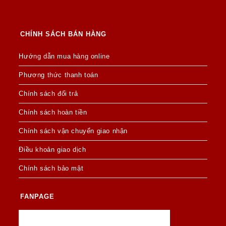
CHÍNH SÁCH BÁN HÀNG
Hướng dẫn mua hàng online
Phương thức thanh toán
Chính sách đổi trả
Chính sách hoàn tiền
Chính sách vận chuyển giao nhận
Điều khoản giao dịch
Chính sách bảo mật
FANPAGE