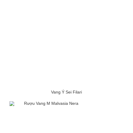
Vang Ý Sei Filari