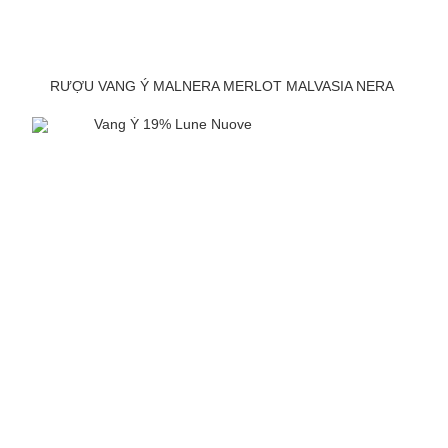
RƯỢU VANG Ý MALNERA MERLOT MALVASIA NERA