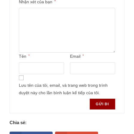
Nhận xét của bạn
*
Tên
*
Email
*
Lưu tên của tôi, email, và trang web trong trình
duyệt này cho lần bình luận kế tiếp của tôi.
Chia sẻ: