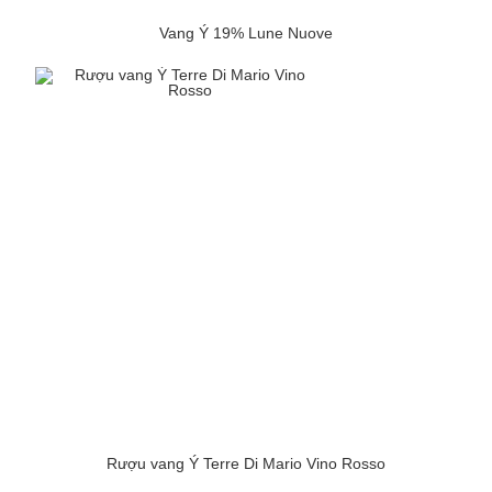
Vang Ý 19% Lune Nuove
Rượu vang Ý Terre Di Mario Vino Rosso