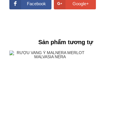
Facebook
Google+
Sản phẩm tương tự