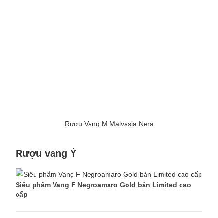
Rượu Vang M Malvasia Nera
Rượu vang Ý
Siêu phẩm Vang F Negroamaro Gold bản Limited cao
cấp