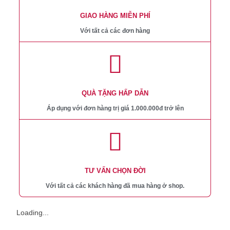
GIAO HÀNG MIỄN PHÍ
Với tất cả các đơn hàng
QUÀ TẶNG HẤP DẪN
Áp dụng với đơn hàng trị giá 1.000.000đ trở lên
TƯ VẤN CHỌN ĐỜI
Với tất cả các khách hàng đã mua hàng ở shop.
Loading...