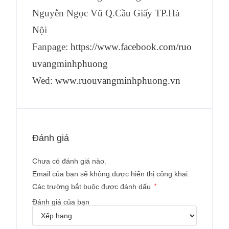
Nguyễn Ngọc Vũ Q.Cầu Giấy TP.Hà
Nội
Fanpage:
https://www.facebook.com/ruo
uvangminhphuong
Wed:
www.ruouvangminhphuong.vn
Đánh giá
Chưa có đánh giá nào.
Email của bạn sẽ không được hiển thị công khai.
Các trường bắt buộc được đánh dấu
*
Đánh giá của bạn