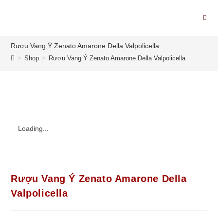
Rượu Vang Ý Zenato Amarone Della Valpolicella
>
Shop
>
Rượu Vang Ý Zenato Amarone Della Valpolicella
Loading...
Rượu Vang Ý Zenato Amarone Della
Valpolicella