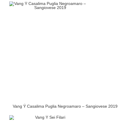
Vang Ý Casalima Puglia Negroamaro – Sangiovese 2019